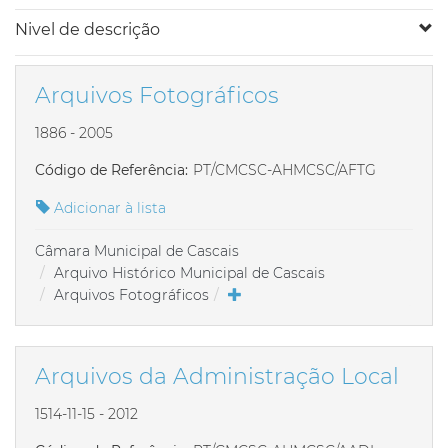
Nivel de descrição
Arquivos Fotográficos
1886 - 2005
Código de Referência:
PT/CMCSC-AHMCSC/AFTG
Adicionar à lista
Câmara Municipal de Cascais
Arquivo Histórico Municipal de Cascais
Arquivos Fotográficos
Arquivos da Administração Local
1514-11-15 - 2012