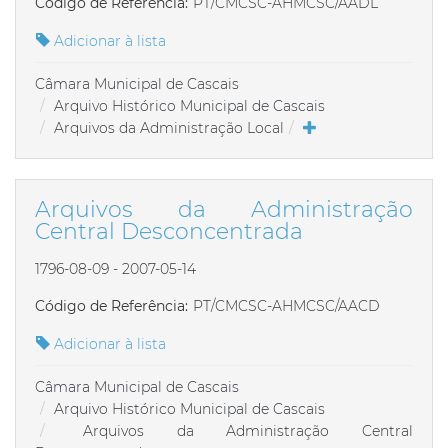
Código de Referência:
PT/CMCSC-AHMCSC/AADL
Adicionar à lista
Câmara Municipal de Cascais
Arquivo Histórico Municipal de Cascais
Arquivos da Administração Local
Arquivos da Administração
Central Desconcentrada
1796-08-09 - 2007-05-14
Código de Referência:
PT/CMCSC-AHMCSC/AACD
Adicionar à lista
Câmara Municipal de Cascais
Arquivo Histórico Municipal de Cascais
Arquivos da Administração Central