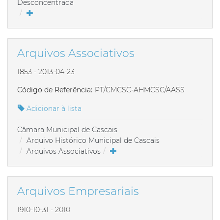
Desconcentrada
Arquivos Associativos
1853 - 2013-04-23
Código de Referência:
PT/CMCSC-AHMCSC/AASS
Adicionar à lista
Câmara Municipal de Cascais
Arquivo Histórico Municipal de Cascais
Arquivos Associativos
Arquivos Empresariais
1910-10-31 - 2010