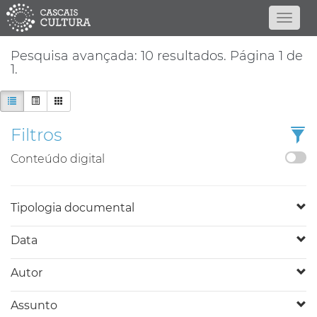
Pesquisa avançada: 10 resultados. Página 1 de
1.
Filtros
Conteúdo digital
Tipologia documental
Data
Autor
Assunto