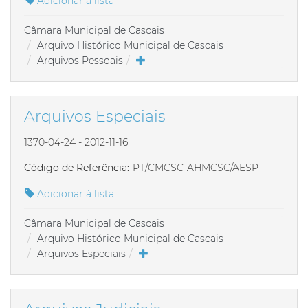
Adicionar à lista
Câmara Municipal de Cascais
Arquivo Histórico Municipal de Cascais
Arquivos Pessoais
Arquivos Especiais
1370-04-24 - 2012-11-16
Código de Referência:
PT/CMCSC-AHMCSC/AESP
Adicionar à lista
Câmara Municipal de Cascais
Arquivo Histórico Municipal de Cascais
Arquivos Especiais