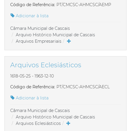
Código de Referência:
PT/CMCSC-AHMCSC/AEMP
Adicionar à lista
Câmara Municipal de Cascais
Arquivo Histórico Municipal de Cascais
Arquivos Empresariais
Arquivos Eclesiásticos
1618-05-25 - 1963-12-10
Código de Referência:
PT/CMCSC-AHMCSC/AECL
Adicionar à lista
Câmara Municipal de Cascais
Arquivo Histórico Municipal de Cascais
Arquivos Eclesiásticos