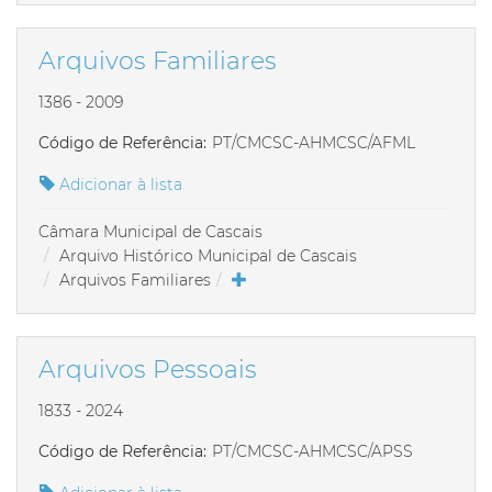
Arquivos Familiares
1386 - 2009
Código de Referência:
PT/CMCSC-AHMCSC/AFML
Adicionar à lista
Câmara Municipal de Cascais
Arquivo Histórico Municipal de Cascais
Arquivos Familiares
Arquivos Pessoais
1833 - 2024
Código de Referência:
PT/CMCSC-AHMCSC/APSS