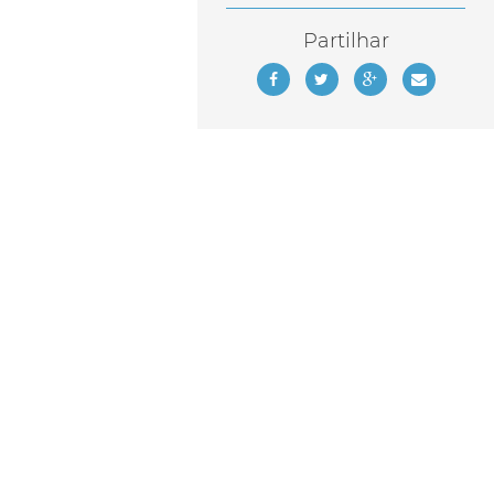
Partilhar