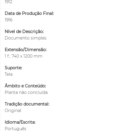
1912
Data de Produção Final:
1916
Nível de Descrição:
Documento simples
Extensão/Dimensão:
1 f.; 740 x 1200 mm
Suporte:
Tela
Âmbito e Conteúdo:
Planta não concluída
Tradição documental:
Original
Idioma/Escrita:
Português