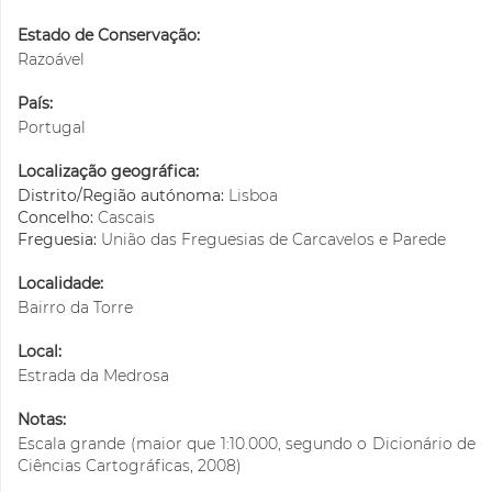
Estado de Conservação:
Razoável
País:
Portugal
Localização geográfica:
Distrito/Região autónoma:
Lisboa
Concelho:
Cascais
Freguesia:
União das Freguesias de Carcavelos e Parede
Localidade:
Bairro da Torre
Local:
Estrada da Medrosa
Notas:
Escala grande (maior que 1:10.000, segundo o Dicionário de
Ciências Cartográficas, 2008)