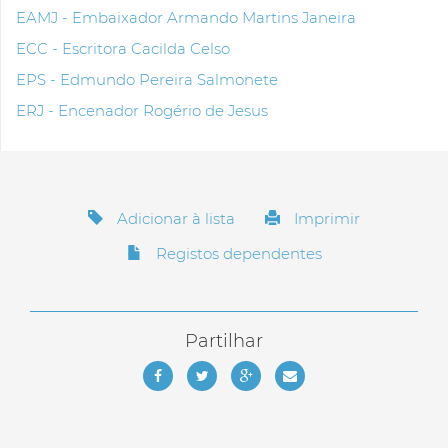
EAMJ - Embaixador Armando Martins Janeira
ECC - Escritora Cacilda Celso
EPS - Edmundo Pereira Salmonete
ERJ - Encenador Rogério de Jesus
Adicionar à lista
Imprimir
Registos dependentes
Partilhar