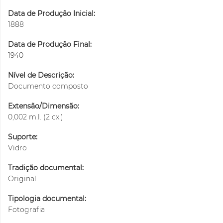
Data de Produção Inicial:
1888
Data de Produção Final:
1940
Nível de Descrição:
Documento composto
Extensão/Dimensão:
0,002 m.l. (2 cx.)
Suporte:
Vidro
Tradição documental:
Original
Tipologia documental:
Fotografia