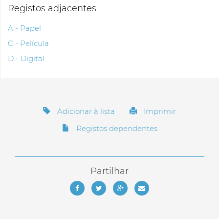
Registos adjacentes
A - Papel
C - Película
D - Digital
Adicionar à lista
Imprimir
Registos dependentes
Partilhar