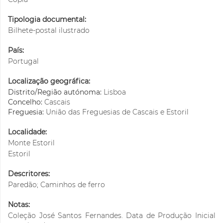
Tipologia documental:
Bilhete-postal ilustrado
País:
Portugal
Localização geográfica:
Distrito/Região autónoma:
Lisboa
Concelho:
Cascais
Freguesia:
União das Freguesias de Cascais e Estoril
Localidade:
Monte Estoril
Estoril
Descritores:
Paredão; Caminhos de ferro
Notas:
Coleção José Santos Fernandes. Data de Produção Inicial