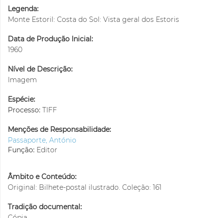
Legenda:
Monte Estoril: Costa do Sol: Vista geral dos Estoris
Data de Produção Inicial:
1960
Nível de Descrição:
Imagem
Espécie:
Processo:
TIFF
Menções de Responsabilidade:
Passaporte, António
Função:
Editor
Âmbito e Conteúdo:
Original: Bilhete-postal ilustrado. Coleção: 161
Tradição documental:
Cópia