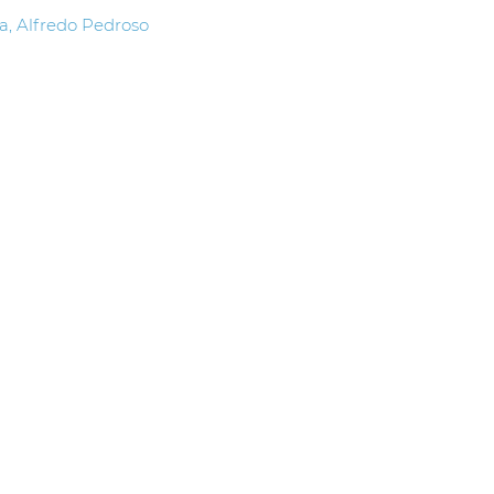
ra, Alfredo Pedroso