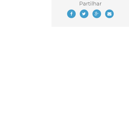
Partilhar