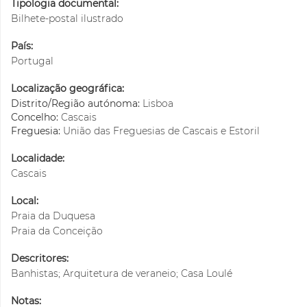
Tipologia documental:
Bilhete-postal ilustrado
País:
Portugal
Localização geográfica:
Distrito/Região autónoma:
Lisboa
Concelho:
Cascais
Freguesia:
União das Freguesias de Cascais e Estoril
Localidade:
Cascais
Local:
Praia da Duquesa
Praia da Conceição
Descritores:
Banhistas; Arquitetura de veraneio; Casa Loulé
Notas: