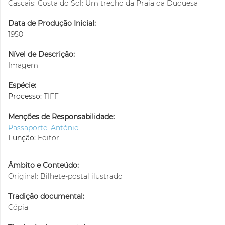
Cascais: Costa do Sol: Um trecho da Praia da Duquesa
Data de Produção Inicial:
1950
Nível de Descrição:
Imagem
Espécie:
Processo:
TIFF
Menções de Responsabilidade:
Passaporte, António
Função:
Editor
Âmbito e Conteúdo:
Original: Bilhete-postal ilustrado
Tradição documental:
Cópia