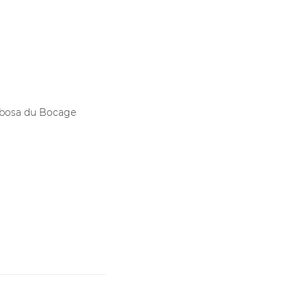
arbosa du Bocage