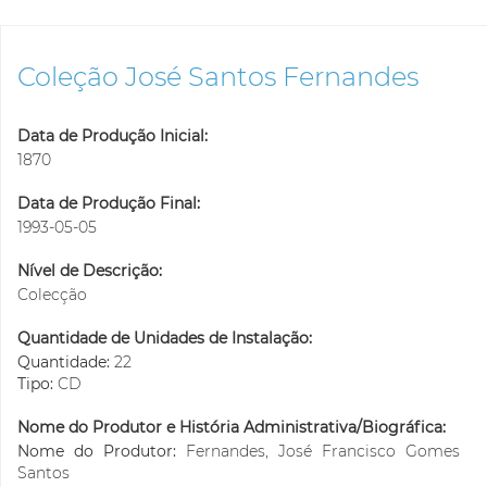
Coleção José Santos Fernandes
Data de Produção Inicial:
1870
Data de Produção Final:
1993-05-05
Nível de Descrição:
Colecção
Quantidade de Unidades de Instalação:
Quantidade:
22
Tipo:
CD
Nome do Produtor e História Administrativa/Biográfica:
Nome do Produtor:
Fernandes, José Francisco Gomes
Santos