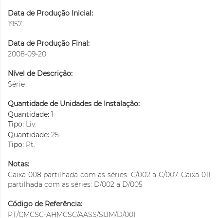
Data de Produção Inicial:
1957
Data de Produção Final:
2008-09-20
Nível de Descrição:
Série
Quantidade de Unidades de Instalação:
Quantidade:
1
Tipo:
Liv.
Quantidade:
25
Tipo:
Pt.
Notas:
Caixa 008 partilhada com as séries: C/002 a C/007. Caixa 011
partilhada com as séries: D/002 a D/005
Código de Referência:
PT/CMCSC-AHMCSC/AASS/SIJM/D/001