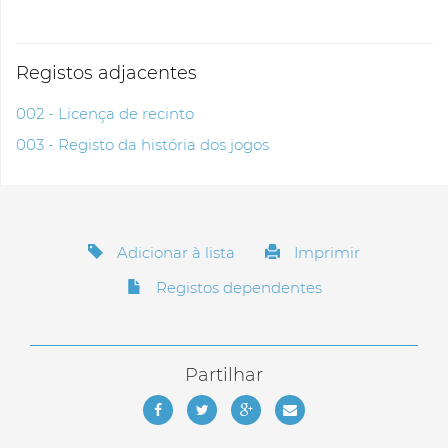
Registos adjacentes
002 - Licença de recinto
003 - Registo da história dos jogos
Adicionar à lista
Imprimir
Registos dependentes
Partilhar