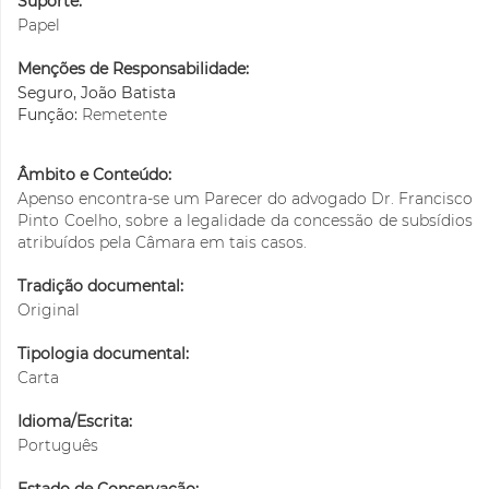
Suporte:
Papel
Menções de Responsabilidade:
Seguro, João Batista
Função:
Remetente
Âmbito e Conteúdo:
Apenso encontra-se um Parecer do advogado Dr. Francisco
Pinto Coelho, sobre a legalidade da concessão de subsídios
atribuídos pela Câmara em tais casos.
Tradição documental:
Original
Tipologia documental:
Carta
Idioma/Escrita:
Português