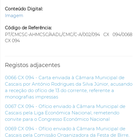
Conteúdo Digital:
Imagem
Código de Referência:
PT/CMCSC-AHMCSC/AADL/CMC/C-A/002/094 CX 094/0068
CX 094
Registos adjacentes
0066 CX 094 - Carta enviada à Câmara Municipal de
Cascais por António Rodrigues da Silva Júnior, acusando
a receção do ofício de 13 do corrente, referente a
monografias impressas
0067 CX 094 - Ofício enviado à Câmara Municipal de
Cascais pela Liga Económica Nacional, remetendo
convite para o Congresso Económico Nacional
0069 CX 094 - Ofício enviado à Câmara Municipal de
Cascais pela Comissão Organizadora da Festa de Birre,