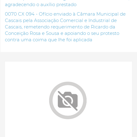
agradecendo o auxílio prestado
0070 CX 094 - Ofício enviado à Câmara Municipal de
Cascais pela Associação Comercial e Industrial de
Cascais, remetendo requerimento de Ricardo da
Conceição Rosa e Sousa e apoiando o seu protesto
contra uma coima que lhe foi aplicada