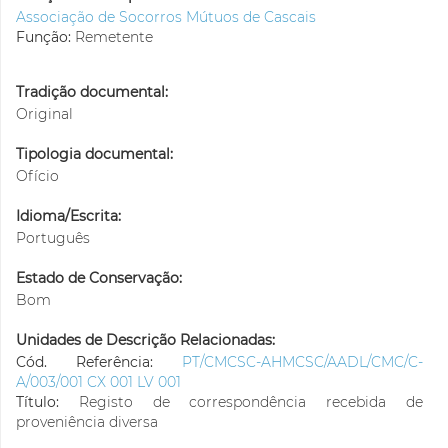
Associação de Socorros Mútuos de Cascais
Função:
Remetente
Tradição documental:
Original
Tipologia documental:
Ofício
Idioma/Escrita:
Português
Estado de Conservação:
Bom
Unidades de Descrição Relacionadas:
Cód. Referência:
PT/CMCSC-AHMCSC/AADL/CMC/C-
A/003/001 CX 001 LV 001
Título:
Registo de correspondência recebida de
proveniência diversa