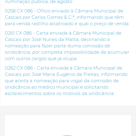
iluminação pública, de agosto
0258 CX 086 - Ofício enviado à Câmara Municipal de
Cascais por Carlos Gomes & C.ª, informando que têm
para venda rastilho alcatroado e qual o preço de venda
0261 CX 086 - Carta enviada à Câmara Municipal de
Cascais por José Nunes da Matta, declinando a
nomeação para fazer parte duma comissão de
sindicância, por completa impossibilidade de acumular
com outros cargos que já ocupa
0262 CX 086 - Carta enviada à Câmara Municipal de
Cascais por José Maria Eugénio de Freitas, informando
que aceita a nomeação para vogal da comissão de
sindicância ao médico municipal e solicitando
esclarecimentos sobre os motivos da sindicância