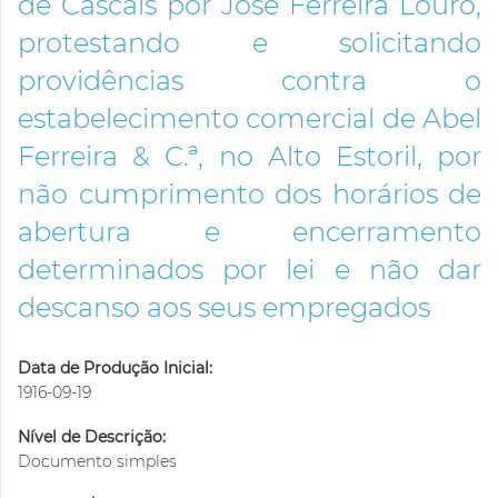
de Cascais por José Ferreira Louro,
protestando e solicitando
providências contra o
estabelecimento comercial de Abel
Ferreira & C.ª, no Alto Estoril, por
não cumprimento dos horários de
abertura e encerramento
determinados por lei e não dar
descanso aos seus empregados
Data de Produção Inicial:
1916-09-19
Nível de Descrição:
Documento simples