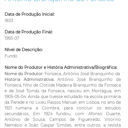
Data de Produção Inicial:
1833
Data de Produção Final:
1993-07
Nível de Descrição:
Fundo
Nome do Produtor e História Administrativa/Biográfica:
Nome do Produtor:
Fonseca, António José Branquinho da
História Administrativa:
António José Branquinho da
Fonseca, filho de Clotilde Madeira Branquinho da Fonseca
e de José Tomás da Fonseca, nasceu em Mortágua, em
1905-05-04. Ainda que tivesse estudado na escola primária
da Parede e no Liceu Passos Manuel, em Lisboa, no ano de
1921 rumaria a Coimbra, para concluir os estudos
secundários, Em 1924 fundou, com Afonso Duarte,
António de Sousa, Campos de Figueiredo, Vitorino
Nemésio e João Gaspar Simões, entre outros, a revista