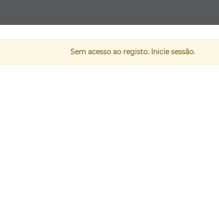
Sem acesso ao registo. Inicie sessão.