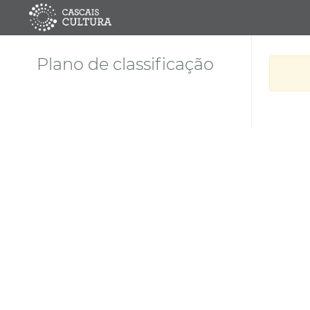
Plano de classificação