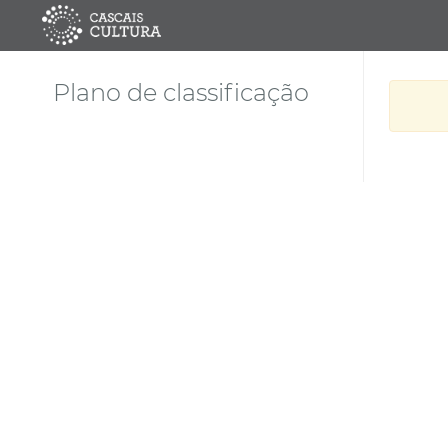
Plano de classificação