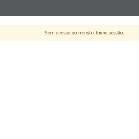
Sem acesso ao registo. Inicie sessão.