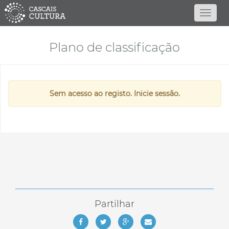
Plano de classificação
Sem acesso ao registo. Inicie sessão.
Partilhar