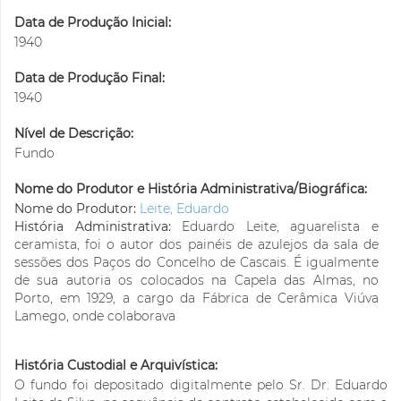
Data de Produção Inicial:
1940
Data de Produção Final:
1940
Nível de Descrição:
Fundo
Nome do Produtor e História Administrativa/Biográfica:
Nome do Produtor:
Leite, Eduardo
História Administrativa:
Eduardo Leite, aguarelista e
ceramista, foi o autor dos painéis de azulejos da sala de
sessões dos Paços do Concelho de Cascais. É igualmente
de sua autoria os colocados na Capela das Almas, no
Porto, em 1929, a cargo da Fábrica de Cerâmica Viúva
Lamego, onde colaborava
História Custodial e Arquivística:
O fundo foi depositado digitalmente pelo Sr. Dr. Eduardo