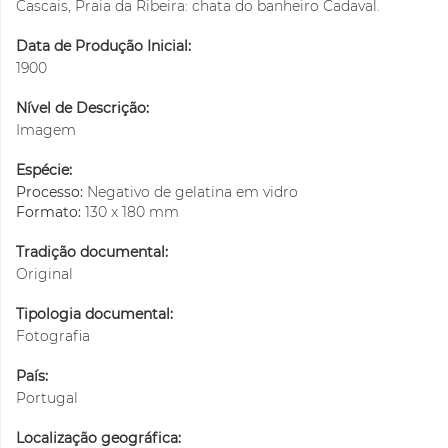
Cascais, Praia da Ribeira: chata do banheiro Cadaval.
Data de Produção Inicial:
1900
Nível de Descrição:
Imagem
Espécie:
Processo:
Negativo de gelatina em vidro
Formato:
130 x 180 mm
Tradição documental:
Original
Tipologia documental:
Fotografia
País:
Portugal
Localização geográfica: