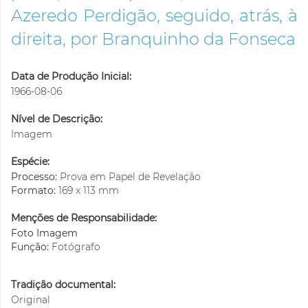
Azeredo Perdigão, seguido, atrás, à
direita, por Branquinho da Fonseca
Data de Produção Inicial:
1966-08-06
Nível de Descrição:
Imagem
Espécie:
Processo:
Prova em Papel de Revelação
Formato:
169 x 113 mm
Menções de Responsabilidade:
Foto Imagem
Função:
Fotógrafo
Tradição documental:
Original