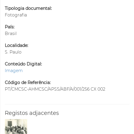
Tipologia documental:
Fotografia
País:
Brasil
Localidade:
S. Paulo
Conteúdo Digital:
Imagem
Código de Referência:
PT/CMCSC-AHMCSC/APSS/ABF/A/001/256 CX 002
Registos adjacentes