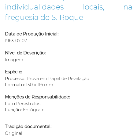
individualidades locais, na
freguesia de S. Roque
Data de Produção Inicial:
1963-07-02
Nível de Descrição:
Imagem
Espécie:
Processo:
Prova em Papel de Revelação
Formato:
150 x 116 mm
Menções de Responsabilidade:
Foto Perestrelos
Função:
Fotógrafo
Tradição documental:
Original