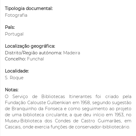
Tipologia documental:
Fotografia
País:
Portugal
Localização geográfica:
Distrito/Região autónoma:
Madeira
Concelho:
Funchal
Localidade:
S. Roque
Notas:
O Serviço de Bibliotecas Itinerantes foi criado pela
Fundação Calouste Gulbenkian em 1958, segundo sugestão
de Branquinho da Fonseca e como seguimento ao projeto
de uma biblioteca circulante, a que deu início em 1953, no
Museu-Biblioteca dos Condes de Castro Guimarães, em
Cascais, onde exercia funções de conservador-bibliotecário.