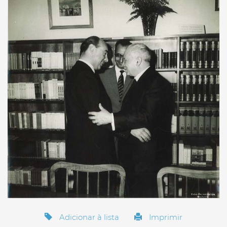
Adicionar à lista
Imprimir