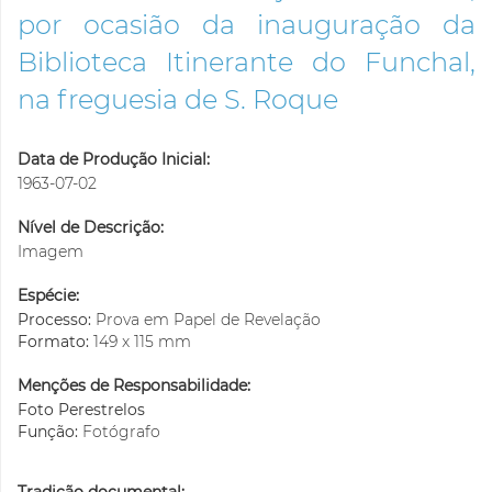
por ocasião da inauguração da
Biblioteca Itinerante do Funchal,
na freguesia de S. Roque
Data de Produção Inicial:
1963-07-02
Nível de Descrição:
Imagem
Espécie:
Processo:
Prova em Papel de Revelação
Formato:
149 x 115 mm
Menções de Responsabilidade:
Foto Perestrelos
Função:
Fotógrafo