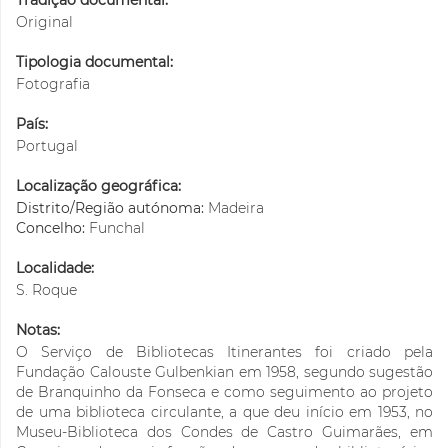
Tradição documental:
Original
Tipologia documental:
Fotografia
País:
Portugal
Localização geográfica:
Distrito/Região autónoma:
Madeira
Concelho:
Funchal
Localidade:
S. Roque
Notas:
O Serviço de Bibliotecas Itinerantes foi criado pela
Fundação Calouste Gulbenkian em 1958, segundo sugestão
de Branquinho da Fonseca e como seguimento ao projeto
de uma biblioteca circulante, a que deu início em 1953, no
Museu-Biblioteca dos Condes de Castro Guimarães, em