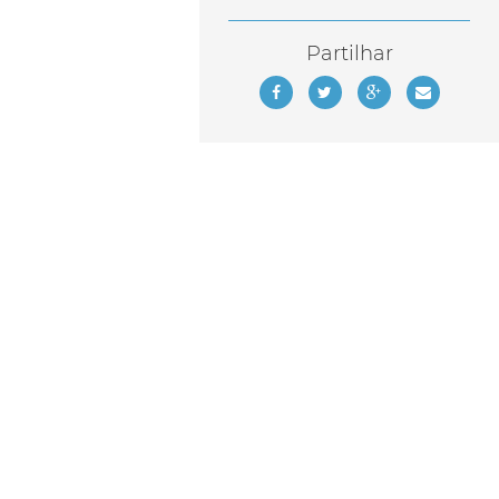
Partilhar