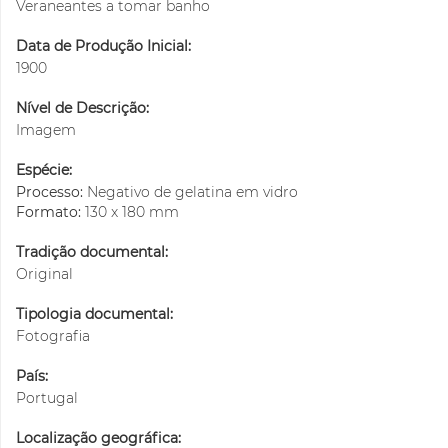
Veraneantes a tomar banho
Data de Produção Inicial:
1900
Nível de Descrição:
Imagem
Espécie:
Processo:
Negativo de gelatina em vidro
Formato:
130 x 180 mm
Tradição documental:
Original
Tipologia documental:
Fotografia
País:
Portugal
Localização geográfica: