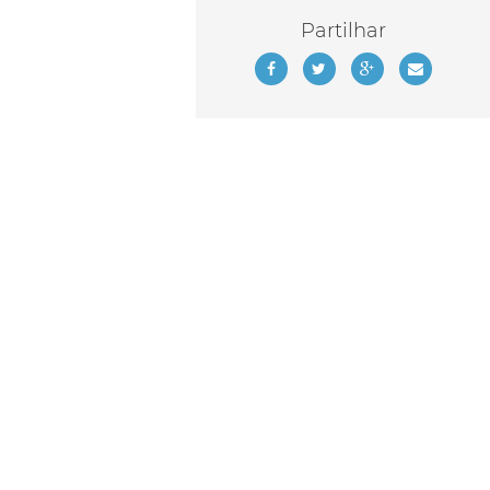
Partilhar