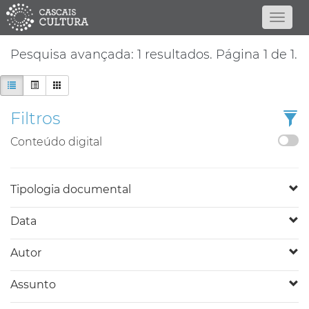
Pesquisa avançada: 1 resultados. Página 1 de 1.
Filtros
Conteúdo digital
Tipologia documental
Data
Autor
Assunto