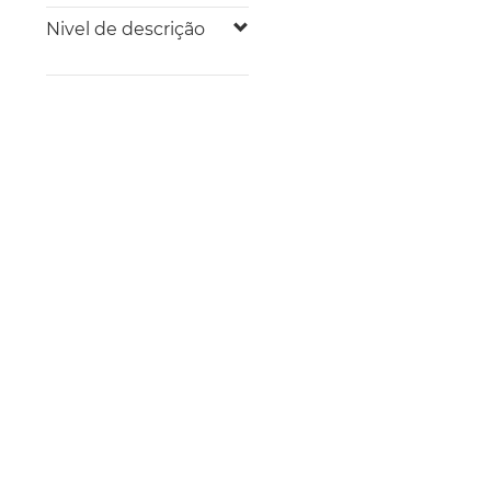
Nivel de descrição