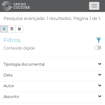
Pesquisa avançada: 1 resultados. Página 1 de 1.
Filtros
Conteúdo digital
Tipologia documental
Data
Autor
Assunto