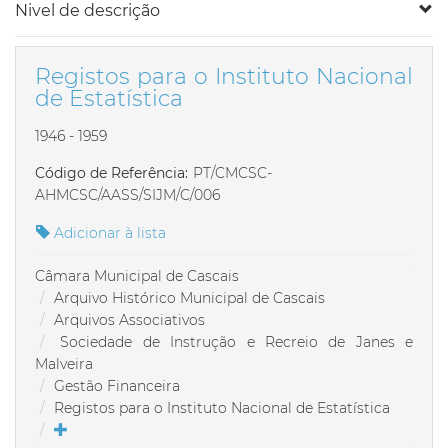
Nivel de descrição
Registos para o Instituto Nacional
de Estatística
1946 - 1959
Código de Referência:
PT/CMCSC-
AHMCSC/AASS/SIJM/C/006
Adicionar à lista
Câmara Municipal de Cascais
Arquivo Histórico Municipal de Cascais
Arquivos Associativos
Sociedade de Instrução e Recreio de Janes e
Malveira
Gestão Financeira
Registos para o Instituto Nacional de Estatística