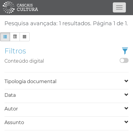
Pesquisa avançada: 1 resultados. Página 1 de 1.
Filtros
Conteúdo digital
Tipologia documental
Data
Autor
Assunto