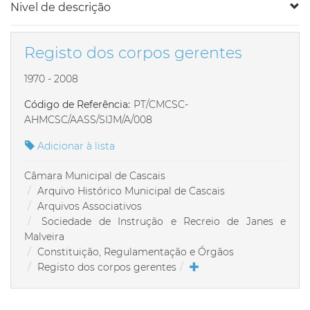
Nivel de descrição
Registo dos corpos gerentes
1970 - 2008
Código de Referência:
PT/CMCSC-
AHMCSC/AASS/SIJM/A/008
Adicionar à lista
Câmara Municipal de Cascais
Arquivo Histórico Municipal de Cascais
Arquivos Associativos
Sociedade de Instrução e Recreio de Janes e
Malveira
Constituição, Regulamentação e Órgãos
Registo dos corpos gerentes