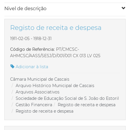
Nivel de descrição
Registo de receita e despesa
1911-02-05 - 1918-12-31
Código de Referência:
PT/CMCSC-
AHMCSC/AASS/SESJ/D/001/001 CX 013 LV 025
Adicionar à lista
Câmara Municipal de Cascais
Arquivo Histórico Municipal de Cascais
Arquivos Associativos
Sociedade de Educação Social de S. João do Estoril
Gestão Financeira
Registo de receita e despesa
Registo de receita e despesa