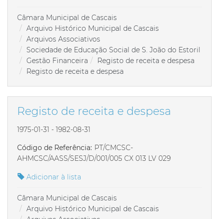
Câmara Municipal de Cascais
Arquivo Histórico Municipal de Cascais
Arquivos Associativos
Sociedade de Educação Social de S. João do Estoril
Gestão Financeira
Registo de receita e despesa
Registo de receita e despesa
Registo de receita e despesa
1975-01-31 - 1982-08-31
Código de Referência:
PT/CMCSC-
AHMCSC/AASS/SESJ/D/001/005 CX 013 LV 029
Adicionar à lista
Câmara Municipal de Cascais
Arquivo Histórico Municipal de Cascais