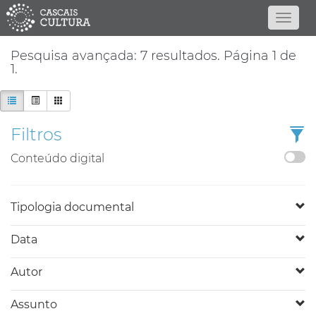
Pesquisa avançada: 7 resultados. Página 1 de
1.
Filtros
Conteúdo digital
Tipologia documental
Data
Autor
Assunto