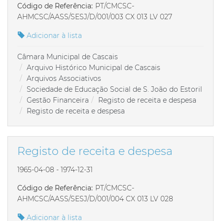
Código de Referência:
PT/CMCSC-
AHMCSC/AASS/SESJ/D/001/003 CX 013 LV 027
Adicionar à lista
Câmara Municipal de Cascais
Arquivo Histórico Municipal de Cascais
Arquivos Associativos
Sociedade de Educação Social de S. João do Estoril
Gestão Financeira
Registo de receita e despesa
Registo de receita e despesa
Registo de receita e despesa
1965-04-08 - 1974-12-31
Código de Referência:
PT/CMCSC-
AHMCSC/AASS/SESJ/D/001/004 CX 013 LV 028
Adicionar à lista