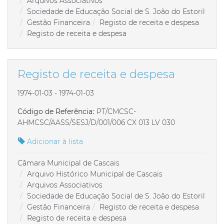
Arquivos Associativos
Sociedade de Educação Social de S. João do Estoril
Gestão Financeira
Registo de receita e despesa
Registo de receita e despesa
Registo de receita e despesa
1974-01-03 - 1974-01-03
Código de Referência:
PT/CMCSC-
AHMCSC/AASS/SESJ/D/001/006 CX 013 LV 030
Adicionar à lista
Câmara Municipal de Cascais
Arquivo Histórico Municipal de Cascais
Arquivos Associativos
Sociedade de Educação Social de S. João do Estoril
Gestão Financeira
Registo de receita e despesa
Registo de receita e despesa