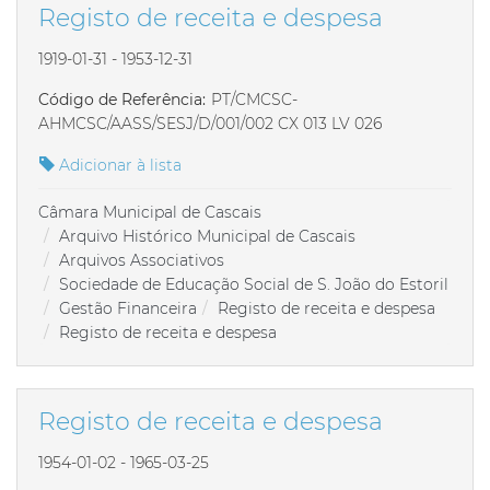
Registo de receita e despesa
1919-01-31 - 1953-12-31
Código de Referência:
PT/CMCSC-
AHMCSC/AASS/SESJ/D/001/002 CX 013 LV 026
Adicionar à lista
Câmara Municipal de Cascais
Arquivo Histórico Municipal de Cascais
Arquivos Associativos
Sociedade de Educação Social de S. João do Estoril
Gestão Financeira
Registo de receita e despesa
Registo de receita e despesa
Registo de receita e despesa
1954-01-02 - 1965-03-25