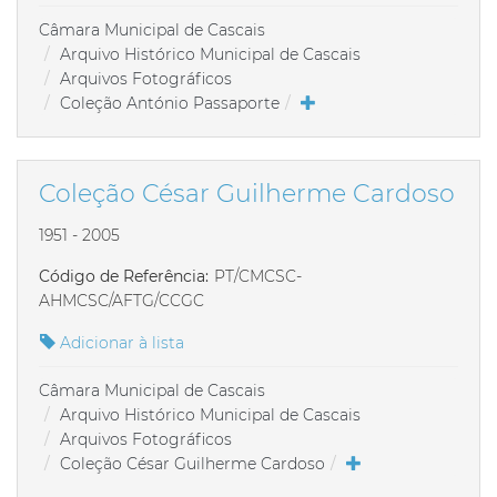
Câmara Municipal de Cascais
Arquivo Histórico Municipal de Cascais
Arquivos Fotográficos
Coleção António Passaporte
Coleção César Guilherme Cardoso
1951 - 2005
Código de Referência:
PT/CMCSC-
AHMCSC/AFTG/CCGC
Adicionar à lista
Câmara Municipal de Cascais
Arquivo Histórico Municipal de Cascais
Arquivos Fotográficos
Coleção César Guilherme Cardoso