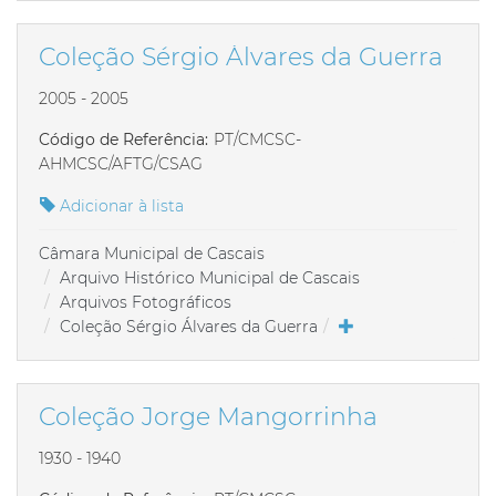
Coleção Sérgio Álvares da Guerra
2005 - 2005
Código de Referência:
PT/CMCSC-
AHMCSC/AFTG/CSAG
Adicionar à lista
Câmara Municipal de Cascais
Arquivo Histórico Municipal de Cascais
Arquivos Fotográficos
Coleção Sérgio Álvares da Guerra
Coleção Jorge Mangorrinha
1930 - 1940