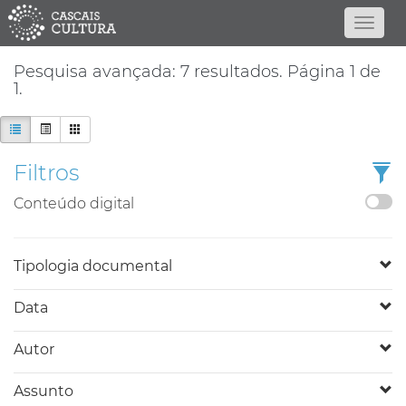
Pesquisa avançada: 7 resultados. Página 1 de
1.
Filtros
Conteúdo digital
Tipologia documental
Data
Autor
Assunto