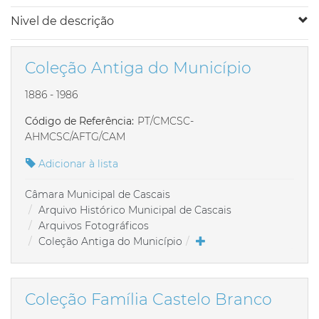
Nivel de descrição
Coleção Antiga do Município
1886 - 1986
Código de Referência:
PT/CMCSC-
AHMCSC/AFTG/CAM
Adicionar à lista
Câmara Municipal de Cascais
Arquivo Histórico Municipal de Cascais
Arquivos Fotográficos
Coleção Antiga do Município
Coleção Família Castelo Branco