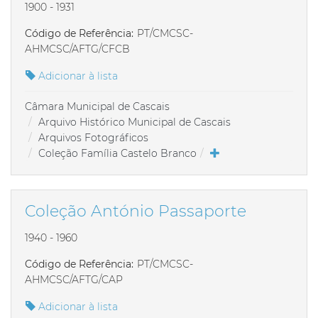
1900 - 1931
Código de Referência:
PT/CMCSC-
AHMCSC/AFTG/CFCB
Adicionar à lista
Câmara Municipal de Cascais
Arquivo Histórico Municipal de Cascais
Arquivos Fotográficos
Coleção Família Castelo Branco
Coleção António Passaporte
1940 - 1960
Código de Referência:
PT/CMCSC-
AHMCSC/AFTG/CAP
Adicionar à lista