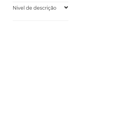
Nivel de descrição