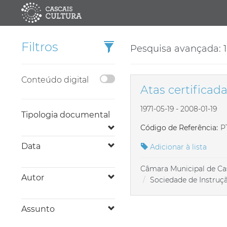
Filtros
Pesquisa avançada: 1 
Conteúdo digital
Atas certificad
1971-05-19 - 2008-01-19
Tipologia documental
Código de Referência:
P
Data
Adicionar à lista
Câmara Municipal de Ca
Autor
Sociedade de Instruçã
Assunto