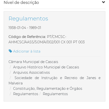
Nivel de descrição
Regulamentos
1938-01-04 - 1989-01
Código de Referência:
PT/CMCSC-
AHMCSC/AASS/SIJM/A/002/001 CX 001 PT 003
Adicionar à lista
Câmara Municipal de Cascais
Arquivo Histórico Municipal de Cascais
Arquivos Associativos
Sociedade de Instrução e Recreio de Janes e
Malveira
Constituição, Regulamentação e Órgãos
Regulamentos
Regulamentos