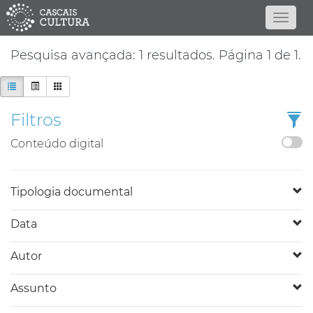
Pesquisa avançada: 1 resultados. Página 1 de 1.
Filtros
Conteúdo digital
Tipologia documental
Data
Autor
Assunto